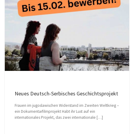
Neues Deutsch-Serbisches Geschichtsprojekt
Frauen im jugoslawischen Widerstand im Zweiten Weltkrieg –
ein Dokumentarfilmprojekt Habt ihr Lust auf ein
internationales Projekt, das zwei internationale […]