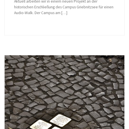
Aktuell arbeiten wir in einem neuen Projekt an der
historischen Erschließung des Campus Griebnitzsee für einen
Audio-Walk. Der Campus am […]