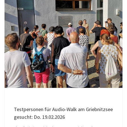
Testpersonen für Audio-Walk am Griebnitzsee
gesucht: Do. 19.02.2026