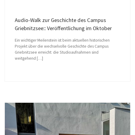
Audio-Walk zur Geschichte des Campus
Griebnitzsee:: Veröffentlichung im Oktober
Ein wichtiger Meilenstein ist beim aktuellen historischen
Projekt über die wechselvolle Geschichte des Campus
Griebnitzsee erreicht: die Studioaufnahmen sind
weitgehend […]