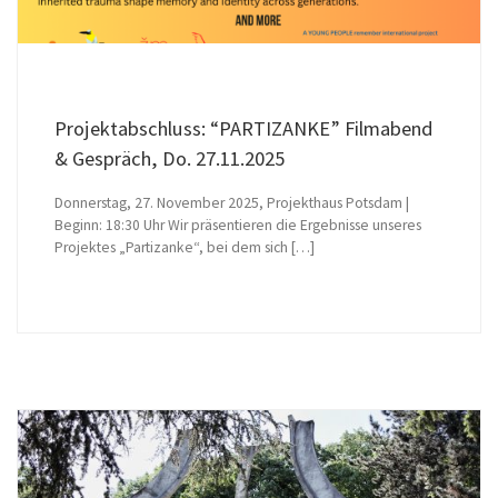
Projektabschluss: “PARTIZANKE” Filmabend
& Gespräch, Do. 27.11.2025
Donnerstag, 27. November 2025, Projekthaus Potsdam |
Beginn: 18:30 Uhr Wir präsentieren die Ergebnisse unseres
Projektes „Partizanke“, bei dem sich […]