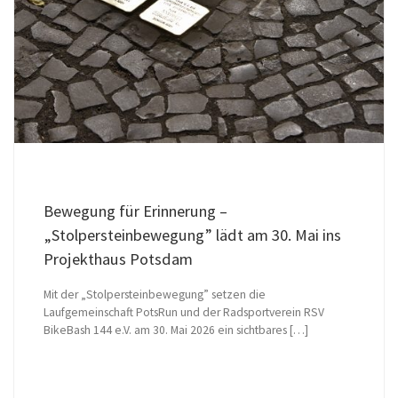
Bewegung für Erinnerung –
„Stolpersteinbewegung” lädt am 30. Mai ins
Projekthaus Potsdam
Mit der „Stolpersteinbewegung” setzen die
Laufgemeinschaft PotsRun und der Radsportverein RSV
BikeBash 144 e.V. am 30. Mai 2026 ein sichtbares […]