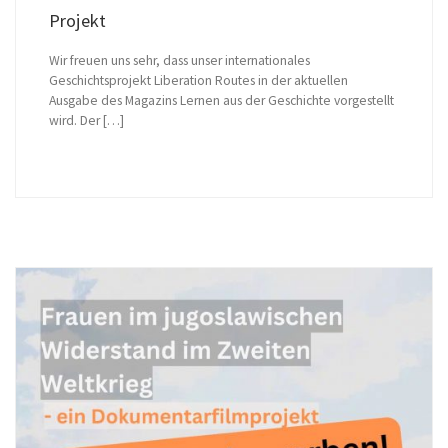
Projekt
Wir freuen uns sehr, dass unser internationales
Geschichtsprojekt Liberation Routes in der aktuellen
Ausgabe des Magazins Lernen aus der Geschichte vorgestellt
wird. Der […]