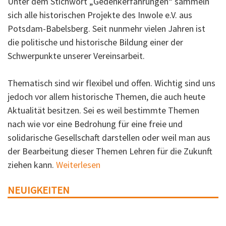
Unter dem Stichwort „Gedenkerfahrungen“ sammeln
sich alle historischen Projekte des Inwole e.V. aus
Potsdam-Babelsberg. Seit nunmehr vielen Jahren ist
die politische und historische Bildung einer der
Schwerpunkte unserer Vereinsarbeit.
Thematisch sind wir flexibel und offen. Wichtig sind uns
jedoch vor allem historische Themen, die auch heute
Aktualität besitzen. Sei es weil bestimmte Themen
nach wie vor eine Bedrohung für eine freie und
solidarische Gesellschaft darstellen oder weil man aus
der Bearbeitung dieser Themen Lehren für die Zukunft
ziehen kann.
Weiterlesen
NEUIGKEITEN