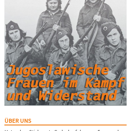
ÜBER UNS