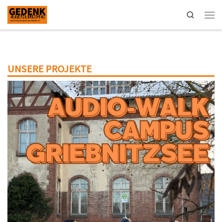
Search
UNSERE PROJEKTE