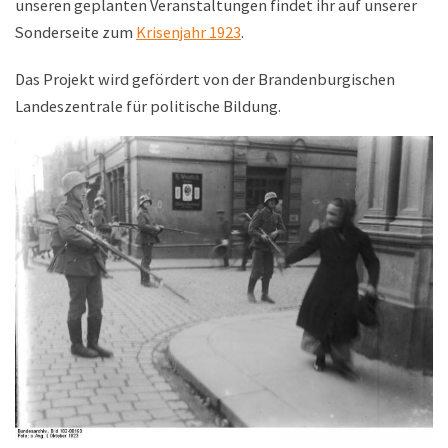
unseren geplanten Veranstaltungen findet ihr auf unserer
Sonderseite zum
Krisenjahr 1923
.
Das Projekt wird gefördert von der Brandenburgischen
Landeszentrale für politische Bildung.