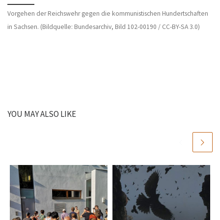
Vorgehen der Reichswehr gegen die kommunistischen Hundertschaften
in Sachsen. (Bildquelle:
Bundesarchiv, Bild 102-00190 / CC-BY-SA 3.0)
YOU MAY ALSO LIKE