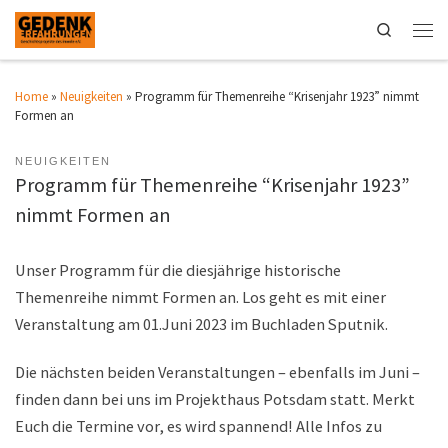
Search
Home
»
Neuigkeiten
»
Programm für Themenreihe “Krisenjahr 1923” nimmt
Formen an
NEUIGKEITEN
Programm für Themenreihe “Krisenjahr 1923”
nimmt Formen an
Unser Programm für die diesjährige historische
Themenreihe nimmt Formen an. Los geht es mit einer
Veranstaltung am 01.Juni 2023 im Buchladen Sputnik.
Die nächsten beiden Veranstaltungen – ebenfalls im Juni –
finden dann bei uns im Projekthaus Potsdam statt. Merkt
Euch die Termine vor, es wird spannend! Alle Infos zu